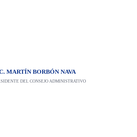
C. MARTÍN BORBÓN NAVA
ESIDENTE DEL CONSEJO ADMINISTRATIVO