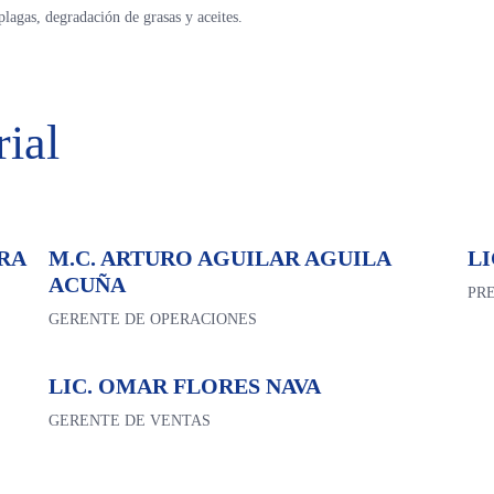
plagas, degradación de grasas y aceites.
ial
RA
M.C. ARTURO AGUILAR AGUILA
LI
ACUÑA
PR
GERENTE DE OPERACIONES
LIC. OMAR FLORES NAVA
GERENTE DE VENTAS