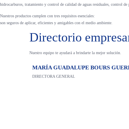
hidrocarburos, tratamiento y control de calidad de aguas residuales, control de 
Nuestros productos cumplen con tres requisitos esenciales:
son seguros de aplicar, eficientes y amigables con el medio ambiente.
Directorio empresar
Nuestro equipo te ayudará a brindarte la mejor solución.
MARÍA GUADALUPE BOURS GUER
DIRECTORA GENERAL