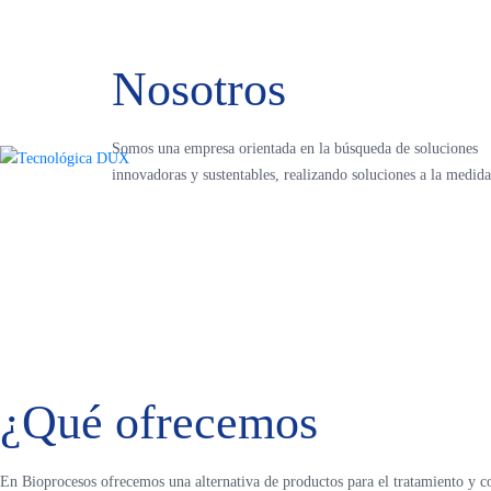
Quiénes som
Nosotros
Somos una empresa orientada en la búsqueda de soluciones
innovadoras y sustentables, realizando soluciones a la medid
¿Qué ofrecemos
En Bioprocesos ofrecemos una alternativa de productos para el tratamiento y c